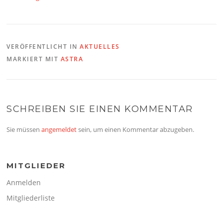
VERÖFFENTLICHT IN
AKTUELLES
MARKIERT MIT
ASTRA
SCHREIBEN SIE EINEN KOMMENTAR
Sie müssen
angemeldet
sein, um einen Kommentar abzugeben.
MITGLIEDER
Anmelden
Mitgliederliste